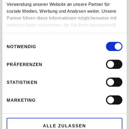
Verwendung unserer Website an unsere Partner für
soziale Medien, Werbung und Analysen weiter. Unsere
Partner führen diese Informationen möglicherweise mit
weiteren Daten zusammen, die Sie ihnen bereitgestellt
haben oder die sie im Rahmen Ihrer Nutzung der Dienste
gesammelt haben.
Einwilligungsauswahl
NOTWENDIG
PRÄFERENZEN
STATISTIKEN
MARKETING
ALLE ZULASSEN