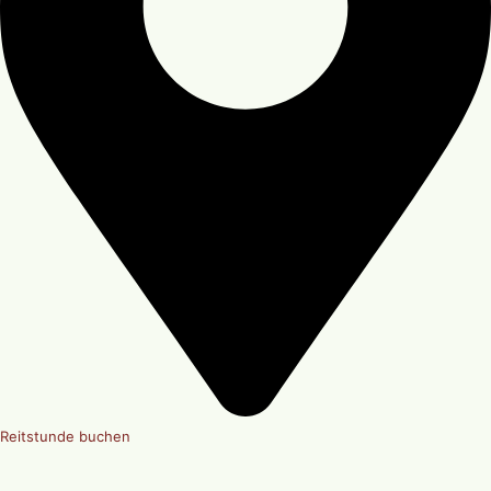
Reitstunde buchen