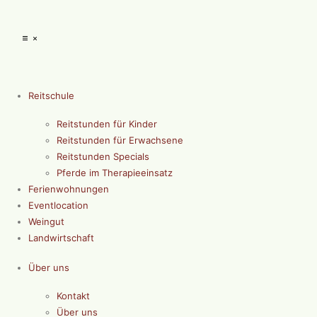
Reitschule
Reitstunden für Kinder
Reitstunden für Erwachsene
Reitstunden Specials
Pferde im Therapieeinsatz
Ferienwohnungen
Eventlocation
Weingut
Landwirtschaft
Über uns
Kontakt
Über uns