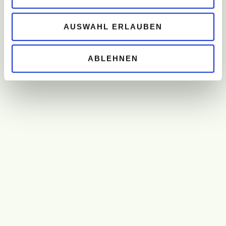
AUSWAHL ERLAUBEN
ABLEHNEN