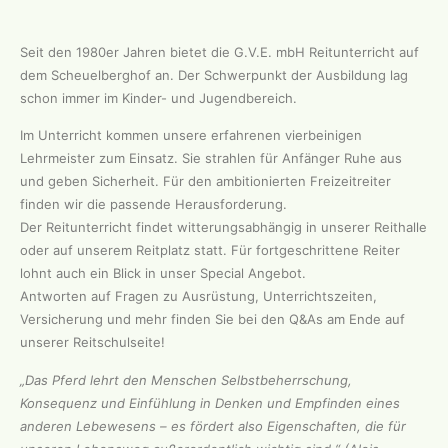
Seit den 1980er Jahren bietet die G.V.E. mbH Reitunterricht auf
dem Scheuelberghof an. Der Schwerpunkt der Ausbildung lag
schon immer im Kinder- und Jugendbereich.
Im Unterricht kommen unsere erfahrenen vierbeinigen
Lehrmeister zum Einsatz. Sie strahlen für Anfänger Ruhe aus
und geben Sicherheit. Für den ambitionierten Freizeitreiter
finden wir die passende Herausforderung.
Der Reitunterricht findet witterungsabhängig in unserer Reithalle
oder auf unserem Reitplatz statt. Für fortgeschrittene Reiter
lohnt auch ein Blick in unser Special Angebot.
Antworten auf Fragen zu Ausrüstung, Unterrichtszeiten,
Versicherung und mehr finden Sie bei den Q&As am Ende auf
unserer Reitschulseite!
„Das Pferd lehrt den Menschen Selbstbeherrschung,
Konsequenz und Einfühlung in Denken und Empfinden eines
anderen Lebewesens – es fördert also Eigenschaften, die für