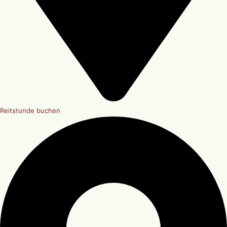
Reitstunde buchen