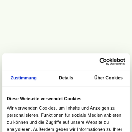
Zustimmung
Details
Über Cookies
Diese Webseite verwendet Cookies
Wir verwenden Cookies, um Inhalte und Anzeigen zu
personalisieren, Funktionen für soziale Medien anbieten
zu können und die Zugriffe auf unsere Website zu
analysieren. Außerdem geben wir Informationen zu Ihrer