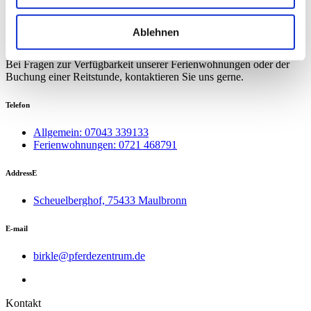
Sie haben Fragen?
Kontaktieren Sie uns
Ablehnen
Bei Fragen zur Verfügbarkeit unserer Ferienwohnungen oder der
Buchung einer Reitstunde, kontaktieren Sie uns gerne.
Telefon
Allgemein: 07043 339133
Ferienwohnungen: 0721 468791
AddressE
Scheuelberghof, 75433 Maulbronn
E-mail
birkle@pferdezentrum.de
Kontakt