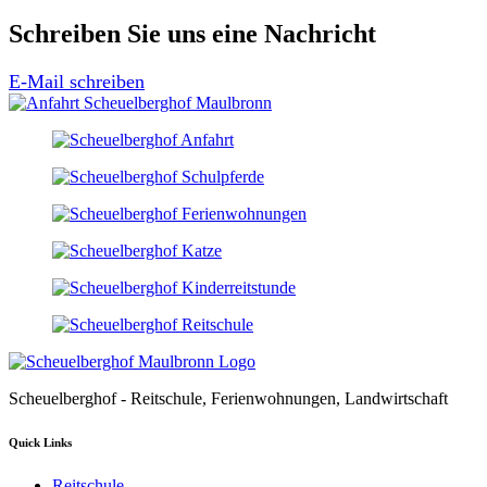
Schreiben Sie uns eine Nachricht
E-Mail schreiben
Scheuelberghof - Reitschule, Ferienwohnungen, Landwirtschaft
Quick Links
Reitschule