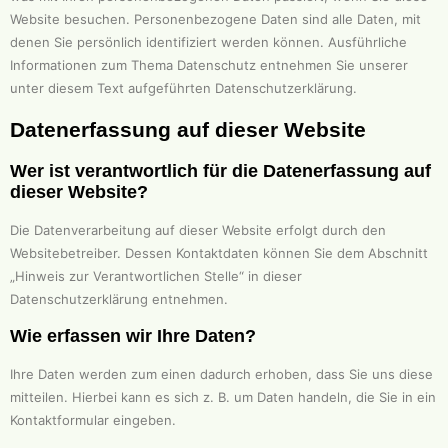
Website besuchen. Personenbezogene Daten sind alle Daten, mit
denen Sie persönlich identifiziert werden können. Ausführliche
Informationen zum Thema Datenschutz entnehmen Sie unserer
unter diesem Text aufgeführten Datenschutzerklärung.
Datenerfassung auf dieser Website
Wer ist verantwortlich für die Datenerfassung auf
dieser Website?
Die Datenverarbeitung auf dieser Website erfolgt durch den
Websitebetreiber. Dessen Kontaktdaten können Sie dem Abschnitt
„Hinweis zur Verantwortlichen Stelle“ in dieser
Datenschutzerklärung entnehmen.
Wie erfassen wir Ihre Daten?
Ihre Daten werden zum einen dadurch erhoben, dass Sie uns diese
mitteilen. Hierbei kann es sich z. B. um Daten handeln, die Sie in ein
Kontaktformular eingeben.