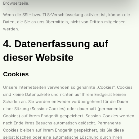
Browserzeile.
Wenn die SSL- bzw. TLS-Verschlüsselung aktiviert ist, können die
Daten, die Sie an uns übermitteln, nicht von Dritten mitgelesen
werden.
4. Datenerfassung auf
dieser Website
Cookies
Unsere Internetseiten verwenden so genannte „Cookies“. Cookies
sind kleine Datenpakete und richten auf Ihrem Endgerät keinen
Schaden an. Sie werden entweder vorübergehend für die Dauer
einer Sitzung (Session-Cookies) oder dauerhaft (permanente
Cookies) auf Ihrem Endgerät gespeichert. Session-Cookies werden
nach Ende Ihres Besuchs automatisch gelöscht. Permanente
Cookies bleiben auf Ihrem Endgerät gespeichert, bis Sie diese
selbst löschen oder eine automatische Löschung durch Ihren