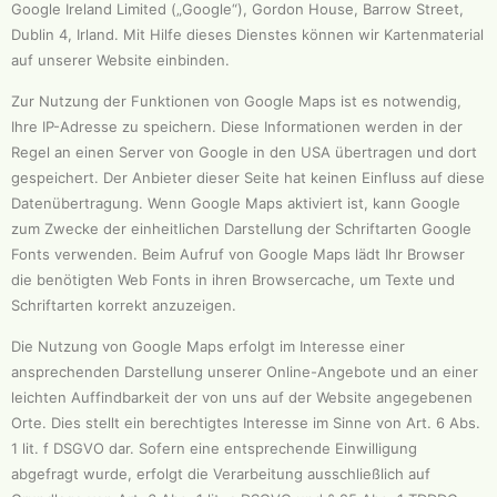
Google Ireland Limited („Google“), Gordon House, Barrow Street,
Dublin 4, Irland. Mit Hilfe dieses Dienstes können wir Kartenmaterial
auf unserer Website einbinden.
Zur Nutzung der Funktionen von Google Maps ist es notwendig,
Ihre IP-Adresse zu speichern. Diese Informationen werden in der
Regel an einen Server von Google in den USA übertragen und dort
gespeichert. Der Anbieter dieser Seite hat keinen Einfluss auf diese
Datenübertragung. Wenn Google Maps aktiviert ist, kann Google
zum Zwecke der einheitlichen Darstellung der Schriftarten Google
Fonts verwenden. Beim Aufruf von Google Maps lädt Ihr Browser
die benötigten Web Fonts in ihren Browsercache, um Texte und
Schriftarten korrekt anzuzeigen.
Die Nutzung von Google Maps erfolgt im Interesse einer
ansprechenden Darstellung unserer Online-Angebote und an einer
leichten Auffindbarkeit der von uns auf der Website angegebenen
Orte. Dies stellt ein berechtigtes Interesse im Sinne von Art. 6 Abs.
1 lit. f DSGVO dar. Sofern eine entsprechende Einwilligung
abgefragt wurde, erfolgt die Verarbeitung ausschließlich auf