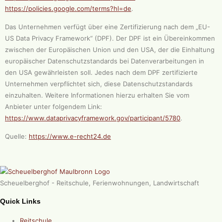
https://policies.google.com/terms?hl=de
.
Das Unternehmen verfügt über eine Zertifizierung nach dem „EU-
US Data Privacy Framework“ (DPF). Der DPF ist ein Übereinkommen
zwischen der Europäischen Union und den USA, der die Einhaltung
europäischer Datenschutzstandards bei Datenverarbeitungen in
den USA gewährleisten soll. Jedes nach dem DPF zertifizierte
Unternehmen verpflichtet sich, diese Datenschutzstandards
einzuhalten. Weitere Informationen hierzu erhalten Sie vom
Anbieter unter folgendem Link:
https://www.dataprivacyframework.gov/participant/5780
.
Quelle:
https://www.e-recht24.de
Scheuelberghof - Reitschule, Ferienwohnungen, Landwirtschaft
Quick Links
Reitschule