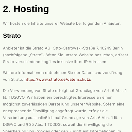
2. Hosting
Wir hosten die Inhalte unserer Website bei folgendem Anbieter:
Strato
Anbieter ist die Strato AG, Otto-Ostrowski-Straße 7, 10249 Berlin
(nachfolgend „Strato“). Wenn Sie unsere Website besuchen, erfasst
Strato verschiedene Logfiles inklusive Ihrer IP-Adressen.
Weitere Informationen entnehmen Sie der Datenschutzerklärung
von Strato:
https://www.strato.de/datenschutz/
.
Die Verwendung von Strato erfolgt auf Grundlage von Art. 6 Abs. 1
lit. f DSGVO. Wir haben ein berechtigtes Interesse an einer
möglichst zuverlässigen Darstellung unserer Website. Sofern eine
entsprechende Einwilligung abgefragt wurde, erfolgt die
Verarbeitung ausschließlich auf Grundlage von Art. 6 Abs. 1 lit. a
DSGVO und § 25 Abs. 1 TDDDG, soweit die Einwilligung die
Speicherung von Cookies oder den Zugriff auf Informationen im