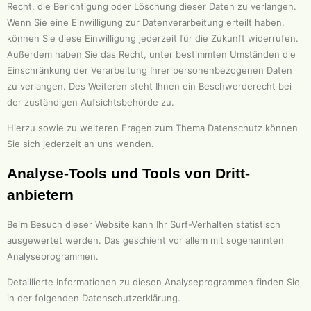
Recht, die Berichtigung oder Löschung dieser Daten zu verlangen.
Wenn Sie eine Einwilligung zur Datenverarbeitung erteilt haben,
können Sie diese Einwilligung jederzeit für die Zukunft widerrufen.
Außerdem haben Sie das Recht, unter bestimmten Umständen die
Einschränkung der Verarbeitung Ihrer personenbezogenen Daten
zu verlangen. Des Weiteren steht Ihnen ein Beschwerderecht bei
der zuständigen Aufsichtsbehörde zu.
Hierzu sowie zu weiteren Fragen zum Thema Datenschutz können
Sie sich jederzeit an uns wenden.
Analyse-Tools und Tools von Dritt­
anbietern
Beim Besuch dieser Website kann Ihr Surf-Verhalten statistisch
ausgewertet werden. Das geschieht vor allem mit sogenannten
Analyseprogrammen.
Detaillierte Informationen zu diesen Analyseprogrammen finden Sie
in der folgenden Datenschutzerklärung.