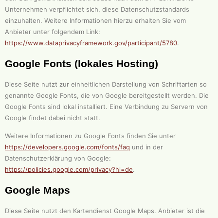
Unternehmen verpflichtet sich, diese Datenschutzstandards
einzuhalten. Weitere Informationen hierzu erhalten Sie vom
Anbieter unter folgendem Link:
https://www.dataprivacyframework.gov/participant/5780
.
Google Fonts (lokales Hosting)
Diese Seite nutzt zur einheitlichen Darstellung von Schriftarten so
genannte Google Fonts, die von Google bereitgestellt werden. Die
Google Fonts sind lokal installiert. Eine Verbindung zu Servern von
Google findet dabei nicht statt.
Weitere Informationen zu Google Fonts finden Sie unter
https://developers.google.com/fonts/faq
und in der
Datenschutzerklärung von Google:
https://policies.google.com/privacy?hl=de
.
Google Maps
Diese Seite nutzt den Kartendienst Google Maps. Anbieter ist die