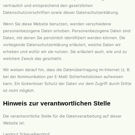
vertraulich und entsprechend den gesetzlichen
Datenschutzvorschriften sowie dieser Datenschutzerklärung.
Wenn Sie diese Website benutzen, werden verschiedene
personenbezogene Daten erhoben. Personenbezogene Daten sind
Daten, mit denen Sie persönlich identifiziert werden können. Die
vorliegende Datenschutzerklärung erläutert, welche Daten wir
erheben und wofür wir sie nutzen. Sie erläutert auch, wie und zu
welchem Zweck das geschieht.
Wir weisen darauf hin, dass die Datenübertragung im Internet (z. B.
bei der Kommunikation per E-Mail) Sicherheitslücken aufweisen
kann. Ein lückenloser Schutz der Daten vor dem Zugriff durch Dritte
ist nicht möglich.
Hinweis zur verantwortlichen Stelle
Die verantwortliche Stelle für die Datenverarbeitung auf dieser
Website ist:
Landgut Scheuelberghof