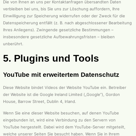
Die von Ihnen an uns per Kontaktanfragen übersandten Daten
verbleiben bei uns, bis Sie uns zur Löschung auffordern, Ihre
Einwilligung zur Speicherung widerrufen oder der Zweck für die
Datenspeicherung entfällt (z. B. nach abgeschlossener Bearbeitung
Ihres Anliegens). Zwingende gesetzliche Bestimmungen –
insbesondere gesetzliche Aufbewahrungsfristen – bleiben
unberührt.
5. Plugins und Tools
YouTube mit erweitertem Datenschutz
Diese Website bindet Videos der Website YouTube ein. Betreiber
der Website ist die Google Ireland Limited („Google”), Gordon
House, Barrow Street, Dublin 4, Irland.
Wenn Sie eine dieser Website besuchen, auf denen YouTube
eingebunden ist, wird eine Verbindung zu den Servern von
YouTube hergestellt. Dabei wird dem YouTube-Server mitgeteilt,
welche unserer Seiten Sie besucht haben. Wenn Sie in Ihrem