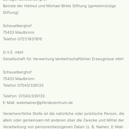
Betrieb der Helmut und Michael Birkle Stiftung (gemeinnützige
Stiftung)
Scheuelberghof
75433 Maulbronn
Telefon 0721/1837816
G.V.E. mbH
Gesellschaft für Verwertung landwirtschaftlicher Erzeugnisse mbH
Scheuelberghof
75433 Maulbronn
Telefon 07043/339133
Telefon: 07043/339133
E-Mail: webmaster@pferdezentrum.de
Verantwortliche Stelle ist die natürliche oder juristische Person, die
allein oder gemeinsam mit anderen über die Zwecke und Mittel der
Verarbeitung von personenbezogenen Daten (z. B. Namen, E-Mail-