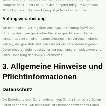
Endgerät des Nutzers (z. B. Device-Fingerprinting) im Sinne des
TDDDG umfasst. Die Einwilligung ist jederzeit widerrufbar.
Auftragsverarbeitung
Wir haben einen Vertrag über Auftragsverarbeitung (AVV) zur
Nutzung des oben genannten Dienstes geschlossen. Hierbei
handelt es sich um einen datenschutzrechtlich vorgeschriebenen
Vertrag, der gewährleistet, dass dieser die personenbezogenen
Daten unserer Websitebesucher nur nach unseren Weisungen und
unter Einhaltung der DSGVO verarbeitet.
3. Allgemeine Hinweise und
Pflicht­informationen
Datenschutz
Die Betreiber dieser Seiten nehmen den Schutz Ihrer persönlichen
Daten sehr ernst. Wir behandeln Ihre personenbezogenen Daten