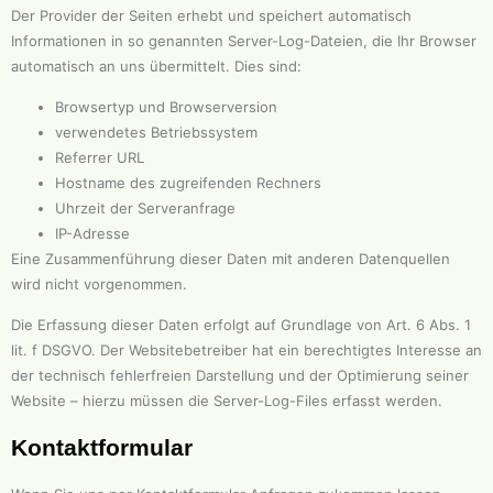
Der Provider der Seiten erhebt und speichert automatisch
Informationen in so genannten Server-Log-Dateien, die Ihr Browser
automatisch an uns übermittelt. Dies sind:
Browsertyp und Browserversion
verwendetes Betriebssystem
Referrer URL
Hostname des zugreifenden Rechners
Uhrzeit der Serveranfrage
IP-Adresse
Eine Zusammenführung dieser Daten mit anderen Datenquellen
wird nicht vorgenommen.
Die Erfassung dieser Daten erfolgt auf Grundlage von Art. 6 Abs. 1
lit. f DSGVO. Der Websitebetreiber hat ein berechtigtes Interesse an
der technisch fehlerfreien Darstellung und der Optimierung seiner
Website – hierzu müssen die Server-Log-Files erfasst werden.
Kontaktformular