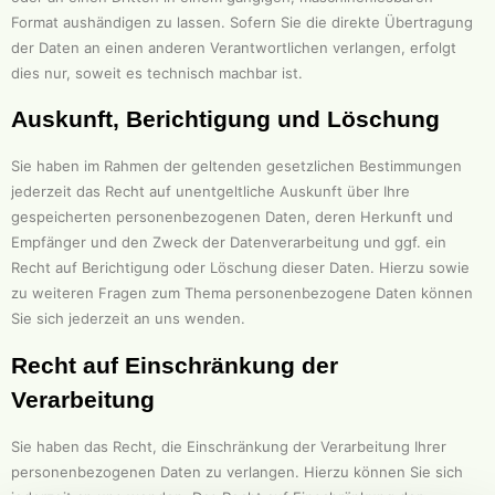
Format aushändigen zu lassen. Sofern Sie die direkte Übertragung
der Daten an einen anderen Verantwortlichen verlangen, erfolgt
dies nur, soweit es technisch machbar ist.
Auskunft, Berichtigung und Löschung
Sie haben im Rahmen der geltenden gesetzlichen Bestimmungen
jederzeit das Recht auf unentgeltliche Auskunft über Ihre
gespeicherten personenbezogenen Daten, deren Herkunft und
Empfänger und den Zweck der Datenverarbeitung und ggf. ein
Recht auf Berichtigung oder Löschung dieser Daten. Hierzu sowie
zu weiteren Fragen zum Thema personenbezogene Daten können
Sie sich jederzeit an uns wenden.
Recht auf Einschränkung der
Verarbeitung
Sie haben das Recht, die Einschränkung der Verarbeitung Ihrer
personenbezogenen Daten zu verlangen. Hierzu können Sie sich