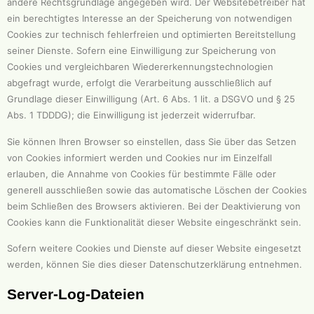
andere Rechtsgrundlage angegeben wird. Der Websitebetreiber hat
ein berechtigtes Interesse an der Speicherung von notwendigen
Cookies zur technisch fehlerfreien und optimierten Bereitstellung
seiner Dienste. Sofern eine Einwilligung zur Speicherung von
Cookies und vergleichbaren Wiedererkennungstechnologien
abgefragt wurde, erfolgt die Verarbeitung ausschließlich auf
Grundlage dieser Einwilligung (Art. 6 Abs. 1 lit. a DSGVO und § 25
Abs. 1 TDDDG); die Einwilligung ist jederzeit widerrufbar.
Sie können Ihren Browser so einstellen, dass Sie über das Setzen
von Cookies informiert werden und Cookies nur im Einzelfall
erlauben, die Annahme von Cookies für bestimmte Fälle oder
generell ausschließen sowie das automatische Löschen der Cookies
beim Schließen des Browsers aktivieren. Bei der Deaktivierung von
Cookies kann die Funktionalität dieser Website eingeschränkt sein.
Sofern weitere Cookies und Dienste auf dieser Website eingesetzt
werden, können Sie dies dieser Datenschutzerklärung entnehmen.
Server-Log-Dateien