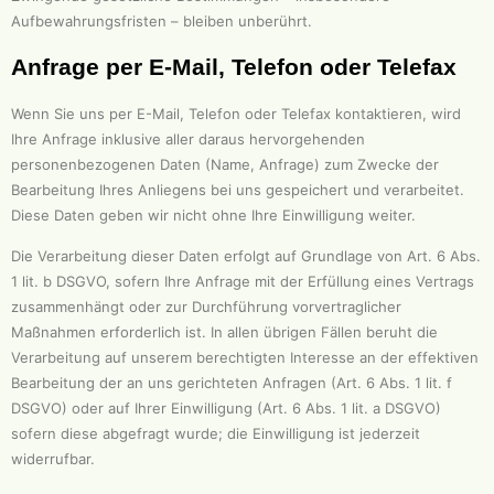
Aufbewahrungsfristen – bleiben unberührt.
Anfrage per E-Mail, Telefon oder Telefax
Wenn Sie uns per E-Mail, Telefon oder Telefax kontaktieren, wird
Ihre Anfrage inklusive aller daraus hervorgehenden
personenbezogenen Daten (Name, Anfrage) zum Zwecke der
Bearbeitung Ihres Anliegens bei uns gespeichert und verarbeitet.
Diese Daten geben wir nicht ohne Ihre Einwilligung weiter.
Die Verarbeitung dieser Daten erfolgt auf Grundlage von Art. 6 Abs.
1 lit. b DSGVO, sofern Ihre Anfrage mit der Erfüllung eines Vertrags
zusammenhängt oder zur Durchführung vorvertraglicher
Maßnahmen erforderlich ist. In allen übrigen Fällen beruht die
Verarbeitung auf unserem berechtigten Interesse an der effektiven
Bearbeitung der an uns gerichteten Anfragen (Art. 6 Abs. 1 lit. f
DSGVO) oder auf Ihrer Einwilligung (Art. 6 Abs. 1 lit. a DSGVO)
sofern diese abgefragt wurde; die Einwilligung ist jederzeit
widerrufbar.