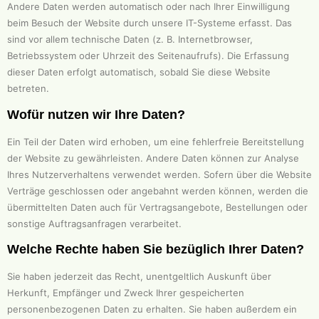
Andere Daten werden automatisch oder nach Ihrer Einwilligung
beim Besuch der Website durch unsere IT-Systeme erfasst. Das
sind vor allem technische Daten (z. B. Internetbrowser,
Betriebssystem oder Uhrzeit des Seitenaufrufs). Die Erfassung
dieser Daten erfolgt automatisch, sobald Sie diese Website
betreten.
Wofür nutzen wir Ihre Daten?
Ein Teil der Daten wird erhoben, um eine fehlerfreie Bereitstellung
der Website zu gewährleisten. Andere Daten können zur Analyse
Ihres Nutzerverhaltens verwendet werden. Sofern über die Website
Verträge geschlossen oder angebahnt werden können, werden die
übermittelten Daten auch für Vertragsangebote, Bestellungen oder
sonstige Auftragsanfragen verarbeitet.
Welche Rechte haben Sie bezüglich Ihrer Daten?
Sie haben jederzeit das Recht, unentgeltlich Auskunft über
Herkunft, Empfänger und Zweck Ihrer gespeicherten
personenbezogenen Daten zu erhalten. Sie haben außerdem ein