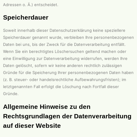
Adressen o. Ä.) entscheidet.
Speicherdauer
Soweit innerhalb dieser Datenschutzerklärung keine speziellere
Speicherdauer genannt wurde, verbleiben Ihre personenbezogenen
Daten bei uns, bis der Zweck für die Datenverarbeitung entfällt.
Wenn Sie ein berechtigtes Löschersuchen geltend machen oder
eine Einwilligung zur Datenverarbeitung widerrufen, werden Ihre
Daten gelöscht, sofern wir keine anderen rechtlich zulässigen
Gründe für die Speicherung Ihrer personenbezogenen Daten haben
(z. B. steuer- oder handelsrechtliche Aufbewahrungsfristen); im
letztgenannten Fall erfolgt die Löschung nach Fortfall dieser
Gründe.
Allgemeine Hinweise zu den
Rechtsgrundlagen der Datenverarbeitung
auf dieser Website