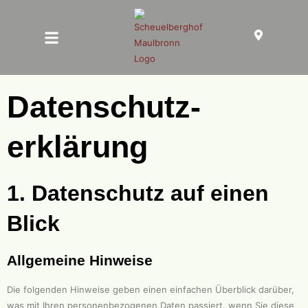
Datenschutz­
erklärung
1. Datenschutz auf einen
Blick
Allgemeine Hinweise
Die folgenden Hinweise geben einen einfachen Überblick darüber,
was mit Ihren personenbezogenen Daten passiert, wenn Sie diese