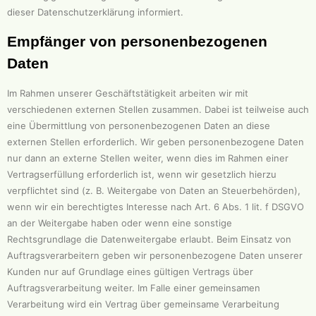
dieser Datenschutzerklärung informiert.
Empfänger von personenbezogenen
Daten
Im Rahmen unserer Geschäftstätigkeit arbeiten wir mit
verschiedenen externen Stellen zusammen. Dabei ist teilweise auch
eine Übermittlung von personenbezogenen Daten an diese
externen Stellen erforderlich. Wir geben personenbezogene Daten
nur dann an externe Stellen weiter, wenn dies im Rahmen einer
Vertragserfüllung erforderlich ist, wenn wir gesetzlich hierzu
verpflichtet sind (z. B. Weitergabe von Daten an Steuerbehörden),
wenn wir ein berechtigtes Interesse nach Art. 6 Abs. 1 lit. f DSGVO
an der Weitergabe haben oder wenn eine sonstige
Rechtsgrundlage die Datenweitergabe erlaubt. Beim Einsatz von
Auftragsverarbeitern geben wir personenbezogene Daten unserer
Kunden nur auf Grundlage eines gültigen Vertrags über
Auftragsverarbeitung weiter. Im Falle einer gemeinsamen
Verarbeitung wird ein Vertrag über gemeinsame Verarbeitung