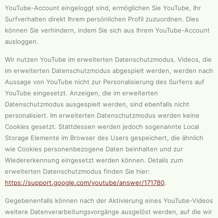
YouTube-Account eingeloggt sind, ermöglichen Sie YouTube, Ihr
Surfverhalten direkt Ihrem persönlichen Profil zuzuordnen. Dies
können Sie verhindern, indem Sie sich aus Ihrem YouTube-Account
ausloggen.
Wir nutzen YouTube im erweiterten Datenschutzmodus. Videos, die
im erweiterten Datenschutzmodus abgespielt werden, werden nach
Aussage von YouTube nicht zur Personalisierung des Surfens auf
YouTube eingesetzt. Anzeigen, die im erweiterten
Datenschutzmodus ausgespielt werden, sind ebenfalls nicht
personalisiert. Im erweiterten Datenschutzmodus werden keine
Cookies gesetzt. Stattdessen werden jedoch sogenannte Local
Storage Elemente im Browser des Users gespeichert, die ähnlich
wie Cookies personenbezogene Daten beinhalten und zur
Wiedererkennung eingesetzt werden können. Details zum
erweiterten Datenschutzmodus finden Sie hier:
https://support.google.com/youtube/answer/171780
.
Gegebenenfalls können nach der Aktivierung eines YouTube-Videos
weitere Datenverarbeitungsvorgänge ausgelöst werden, auf die wir