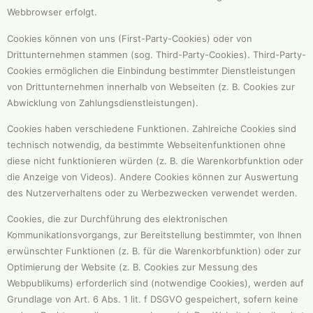
Webbrowser erfolgt.
Cookies können von uns (First-Party-Cookies) oder von
Drittunternehmen stammen (sog. Third-Party-Cookies). Third-Party-
Cookies ermöglichen die Einbindung bestimmter Dienstleistungen
von Drittunternehmen innerhalb von Webseiten (z. B. Cookies zur
Abwicklung von Zahlungsdienstleistungen).
Cookies haben verschiedene Funktionen. Zahlreiche Cookies sind
technisch notwendig, da bestimmte Webseitenfunktionen ohne
diese nicht funktionieren würden (z. B. die Warenkorbfunktion oder
die Anzeige von Videos). Andere Cookies können zur Auswertung
des Nutzerverhaltens oder zu Werbezwecken verwendet werden.
Cookies, die zur Durchführung des elektronischen
Kommunikationsvorgangs, zur Bereitstellung bestimmter, von Ihnen
erwünschter Funktionen (z. B. für die Warenkorbfunktion) oder zur
Optimierung der Website (z. B. Cookies zur Messung des
Webpublikums) erforderlich sind (notwendige Cookies), werden auf
Grundlage von Art. 6 Abs. 1 lit. f DSGVO gespeichert, sofern keine