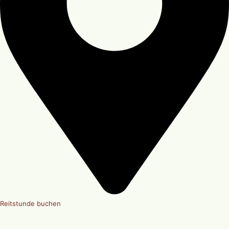
Reitstunde buchen