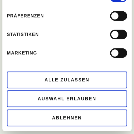
PRÄFERENZEN
STATISTIKEN
MARKETING
ALLE ZULASSEN
AUSWAHL ERLAUBEN
ABLEHNEN