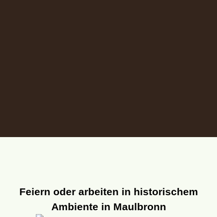
Feiern oder arbeiten in historischem
Ambiente in Maulbronn