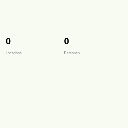
0
0
Locations
Personen