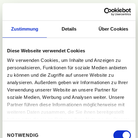
Zustimmung
Details
Über Cookies
Diese Webseite verwendet Cookies
Wir verwenden Cookies, um Inhalte und Anzeigen zu
personalisieren, Funktionen für soziale Medien anbieten
zu können und die Zugriffe auf unsere Website zu
analysieren. Außerdem geben wir Informationen zu Ihrer
Verwendung unserer Website an unsere Partner für
soziale Medien, Werbung und Analysen weiter. Unsere
Partner führen diese Informationen möglicherweise mit
weiteren Daten zusammen, die Sie ihnen bereitgestellt
haben oder die sie im Rahmen Ihrer Nutzung der Dienste
gesammelt haben.
Einwilligungsauswahl
NOTWENDIG