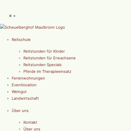
Reitschule
Reitstunden für Kinder
Reitstunden für Erwachsene
Reitstunden Specials
Pferde im Therapieeinsatz
Ferienwohnungen
Eventlocation
Weingut
Landwirtschaft
Über uns
Kontakt
Über uns