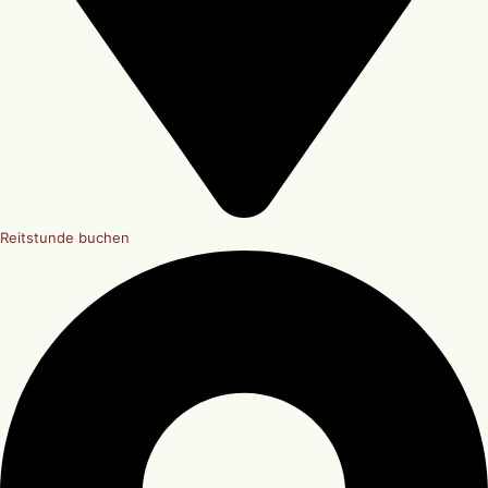
Reitstunde buchen