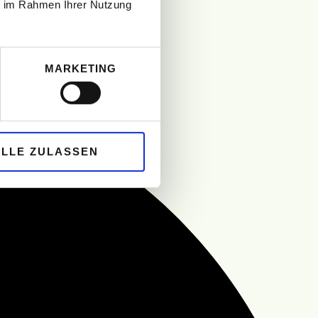
ie im Rahmen Ihrer Nutzung
MARKETING
ALLE ZULASSEN