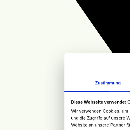
Zustimmung
Diese Webseite verwendet 
Wir verwenden Cookies, um I
und die Zugriffe auf unsere 
Website an unsere Partner fü