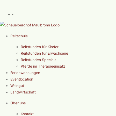
Reitschule
Reitstunden für Kinder
Reitstunden für Erwachsene
Reitstunden Specials
Pferde im Therapieeinsatz
Ferienwohnungen
Eventlocation
Weingut
Landwirtschaft
Über uns
Kontakt