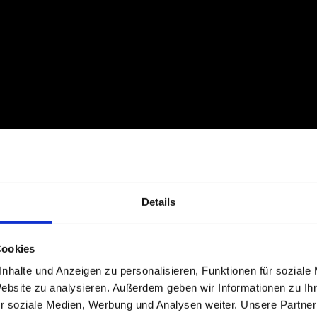
Details
Cookies
nhalte und Anzeigen zu personalisieren, Funktionen für soziale
Website zu analysieren. Außerdem geben wir Informationen zu I
r soziale Medien, Werbung und Analysen weiter. Unsere Partner