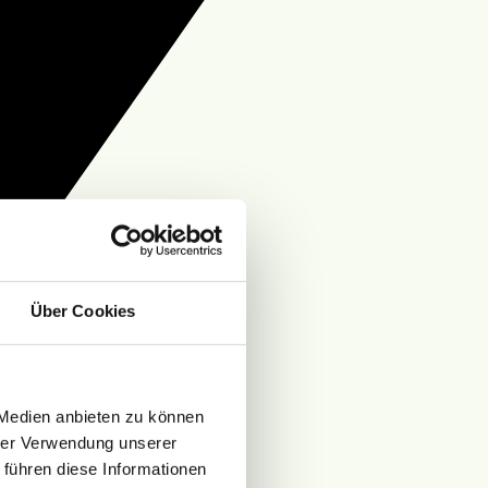
Über Cookies
 Medien anbieten zu können
hrer Verwendung unserer
 führen diese Informationen