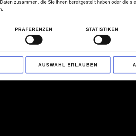
 Daten zusammen, die Sie ihnen bereitgestellt haben oder die s
n.
PRÄFERENZEN
STATISTIKEN
AUSWAHL ERLAUBEN