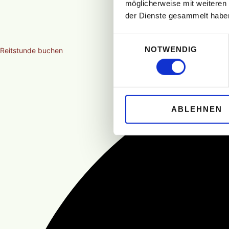
möglicherweise mit weiteren
der Dienste gesammelt habe
Einwilligungsauswahl
NOTWENDIG
Reitstunde buchen
ABLEHNEN